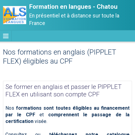
Formation en langues - Chatou
En présentiel et à distance sur toute la
France
Nos formations en anglais (PIPPLET
FLEX) éligibles au CPF
Se former en anglais et passer le PIPPLET
FLEX en utilisant son compte CPF
Nos
formations sont toutes éligibles au financement
par le CPF
et
comprennent le passage de la
certification
visée.
Consultez ou
téléchargez notre catalogue