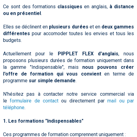
Ce sont des formations
classiques
en anglais,
à distance
ou en présentiel
.
Elles se déclinent en
plusieurs durées
et en
deux gammes
différentes
pour accomoder toutes les envies et tous les
budgets.
Actuellement pour le
PIPPLET FLEX d'anglais
, nous
proposons plusieurs durées de formation uniquement dans
la gamme "Indispensable", mais
nous pouvons créer
l'offre de formation qui vous convient
en terme de
programme
sur simple demande
.
N'hésitez pas à contacter notre service commercial via
le
formulaire de contact
ou directement par
mail ou par
téléphone
.
1. Les formations "Indispensables"
Ces programmes de formation comprennent uniquement :