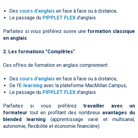
Des
cours d'anglais
en face à face ou à distance,
Le passage du
PIPPLET FLEX
d'anglais.
Parfaites si vous préférez suivre une
formation classique
en anglais
.
2. Les formations "Complètes"
Ces offres de formation en anglais comprennent :
Des
cours d'anglais
en face à face ou à distance,
De l'
E-learning
avec la plateforme MacMillan Campus,
Le passage du
PIPPLET FLEX
d'anglais.
Parfaites si vous préférez
travailler avec un
formateur
tout en profitant des nombreux
avantages du
blended learning
(apprentissage varié et multicanal,
autonomie, flexibilité et économie financière).