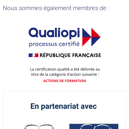
Nous sommes également membres de :