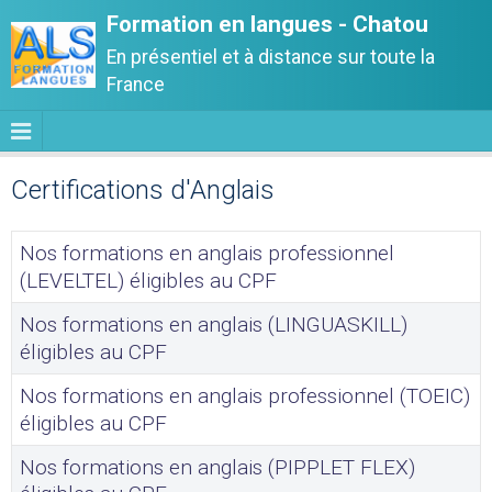
Formation en langues - Chatou
En présentiel et à distance sur toute la
France
Certifications d'Anglais
Nos formations en anglais professionnel
(LEVELTEL) éligibles au CPF
Nos formations en anglais (LINGUASKILL)
éligibles au CPF
Nos formations en anglais professionnel (TOEIC)
éligibles au CPF
Nos formations en anglais (PIPPLET FLEX)