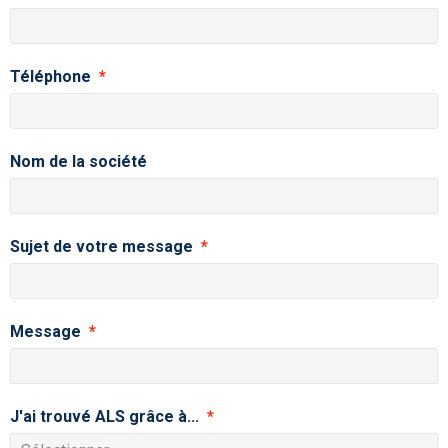
Téléphone
Nom de la société
Sujet de votre message
Message
J'ai trouvé ALS grâce à...