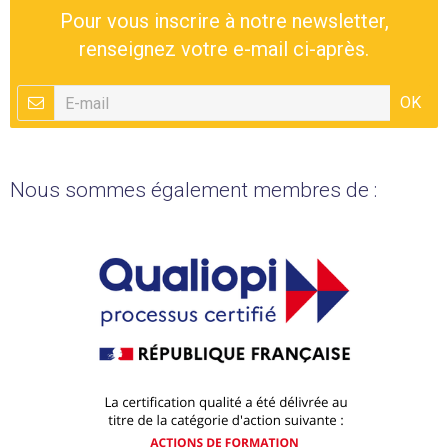
Pour vous inscrire à notre newsletter,
renseignez votre e-mail ci-après.
OK
Nous sommes également membres de :