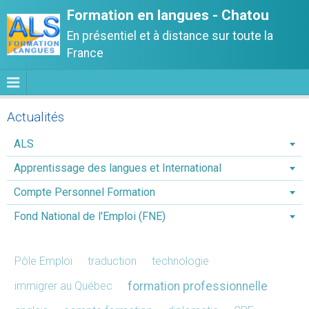
Formation en langues - Chatou
En présentiel et à distance sur toute la
France
Actualités
ALS
Apprentissage des langues et International
Compte Personnel Formation
Fond National de l'Emploi (FNE)
Pôle Emploi
traduction
technologie
immigrer au Québec
formation professionnelle