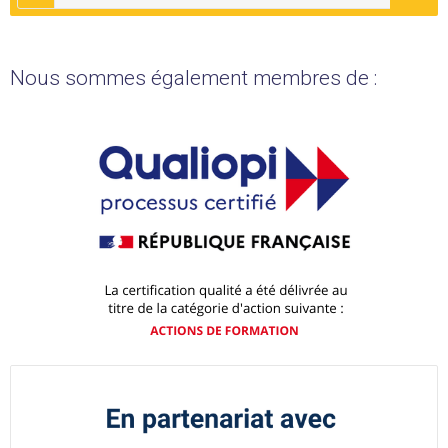
Nous sommes également membres de :