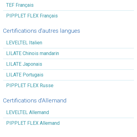
TEF Français
PIPPLET FLEX Français
Certifications d'autres langues
LEVELTEL Italien
LILATE Chinois mandarin
LILATE Japonais
LILATE Portugais
PIPPLET FLEX Russe
Certifications d'Allemand
LEVELTEL Allemand
PIPPLET FLEX Allemand